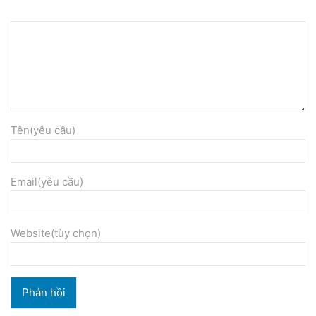
Tên(yêu cầu)
Email(yêu cầu)
Website(tùy chọn)