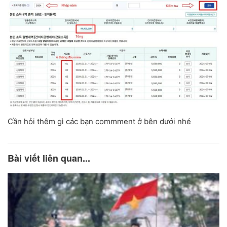
Cần hỏi thêm gì các bạn commment ở bên dưới nhé
Bài viết liên quan...