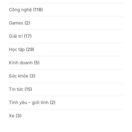
Công nghệ
(118)
Games
(2)
Giải trí
(17)
Học tập
(29)
Kinh doanh
(5)
Sức khỏe
(3)
Tin tức
(15)
Tình yêu – giới tính
(2)
Xe
(3)