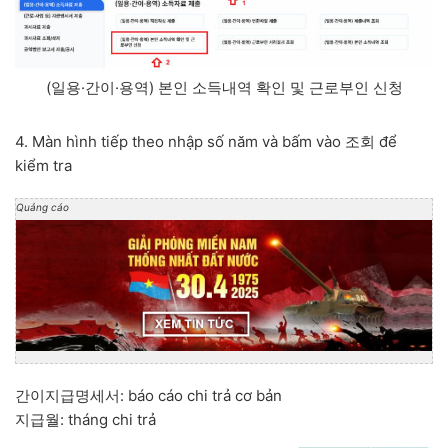
(일용·간이·용역) 본인 소득내역 확인 및 근로부인 신청
4. Màn hình tiếp theo nhập số năm và bấm vào 조회 để
kiểm tra
Quảng cáo
간이지급명세서: báo cáo chi trả cơ bản
지급월: tháng chi trả