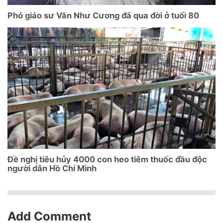
Phó giáo sư Văn Như Cương đã qua đời ở tuổi 80
Đề nghị tiêu hủy 4000 con heo tiêm thuốc đầu độc
người dân Hồ Chí Minh
Add Comment