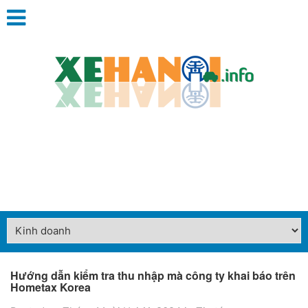
Hướng dẫn kiểm tra thu nhập mà công ty khai báo trên
Hometax Korea