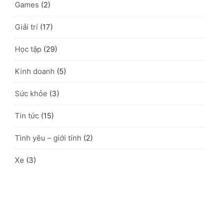
Games
(2)
Giải trí
(17)
Học tập
(29)
Kinh doanh
(5)
Sức khỏe
(3)
Tin tức
(15)
Tình yêu – giới tính
(2)
Xe
(3)