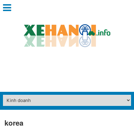
korea