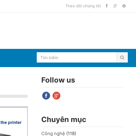
Theo dõi chúng tôi
Follow us
Chuyên mục
Công nghệ
(118)