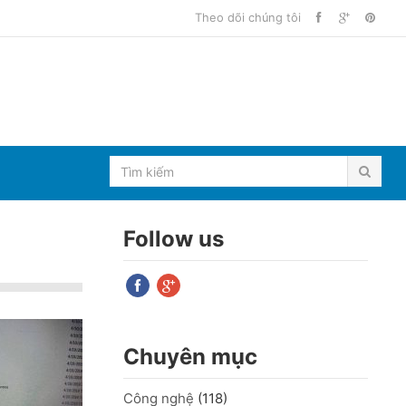
Theo dõi chúng tôi
Follow us
Chuyên mục
Công nghệ
(118)