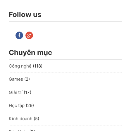
Follow us
Chuyên mục
Công nghệ
(118)
Games
(2)
Giải trí
(17)
Học tập
(29)
Kinh doanh
(5)