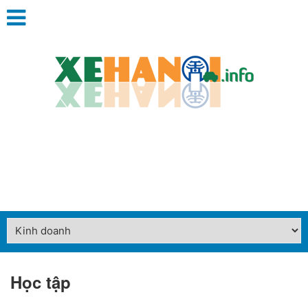
Học tập