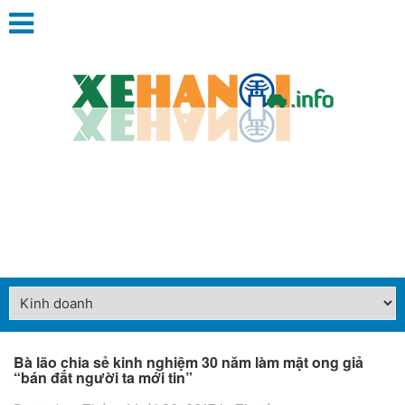
Bà lão chia sẻ kinh nghiệm 30 năm làm mật ong giả
“bán đắt người ta mới tin”