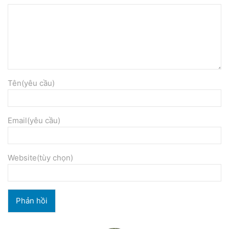
Tên(yêu cầu)
Email(yêu cầu)
Website(tùy chọn)