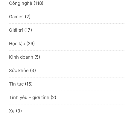
Công nghệ
(118)
Games
(2)
Giải trí
(17)
Học tập
(29)
Kinh doanh
(5)
Sức khỏe
(3)
Tin tức
(15)
Tình yêu – giới tính
(2)
Xe
(3)