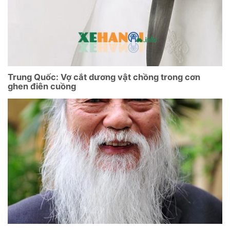
Trung Quốc: Vợ cắt dương vật chồng trong cơn
ghen điên cuồng