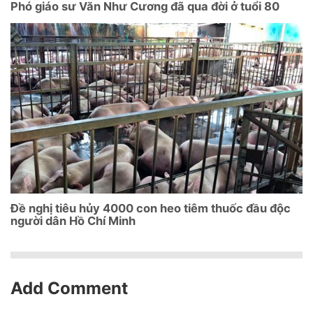
Phó giáo sư Văn Như Cương đã qua đời ở tuổi 80
Đề nghị tiêu hủy 4000 con heo tiêm thuốc đầu độc
người dân Hồ Chí Minh
Add Comment