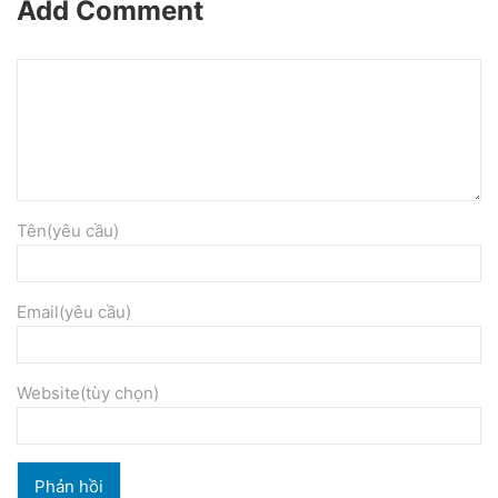
Add Comment
Tên(yêu cầu)
Email(yêu cầu)
Website(tùy chọn)