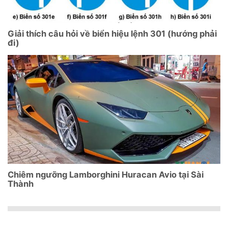
Giải thích câu hỏi về biển hiệu lệnh 301 (hướng phải
đi)
Chiêm ngưỡng Lamborghini Huracan Avio tại Sài
Thành