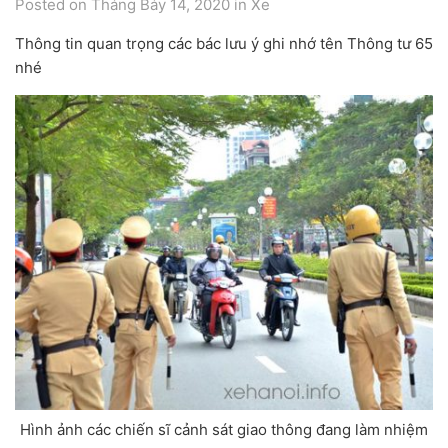
Posted on Tháng Bảy 14, 2020
in
Xe
Thông tin quan trọng các bác lưu ý ghi nhớ tên Thông tư 65
nhé
Hình ảnh các chiến sĩ cảnh sát giao thông đang làm nhiệm