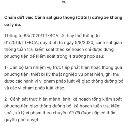
vụ
Chấm dứt việc Cảnh sát giao thông (CSGT) dừng xe không
có lý do.
Thông tư 65/2020/TT-BCA sẽ thay thế thông tư
01/2016/TT-BCA, quy định từ ngày 5/8/2020, cảnh sát giao
thông tuần tra, kiểm soát theo kế hoạch chỉ được dừng
phương tiện để kiểm soát trong 4 trường hợp sau:
1- Cán bộ làm nhiệm vụ trực tiếp phát hiện hoặc thông qua
phương tiện, thiết bị kỹ thuật nghiệp vụ phát hiện, ghi thu
được các hành vi vi phạm pháp luật về giao thông đường bộ
và các vi phạm pháp luật khác.
2- Cảnh sát thực hiện mệnh lệnh, kế hoạch tổng kiểm soát
phương tiện giao thông đường bộ, kế hoạch tuần tra, kiểm
soát, xử lý vi phạm theo chuyên đề đã được cấp có thẩm
quyền phê duyệt.