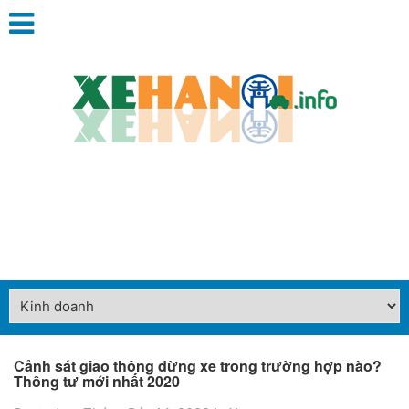
Cảnh sát giao thông dừng xe trong trường hợp nào?
Thông tư mới nhất 2020