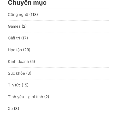
Chuyên mục
Công nghệ
(118)
Games
(2)
Giải trí
(17)
Học tập
(29)
Kinh doanh
(5)
Sức khỏe
(3)
Tin tức
(15)
Tình yêu – giới tính
(2)
Xe
(3)