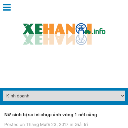
Nữ sinh bị soi vì chụp ảnh vòng 1 nét căng
Posted on Tháng Mười 23, 2017
in
Giải trí