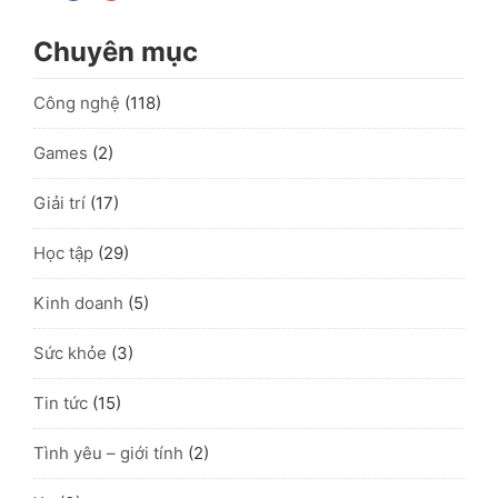
Chuyên mục
Công nghệ
(118)
Games
(2)
Giải trí
(17)
Học tập
(29)
Kinh doanh
(5)
Sức khỏe
(3)
Tin tức
(15)
Tình yêu – giới tính
(2)