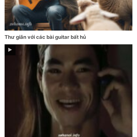
Thư giãn với các bài guitar bất hủ