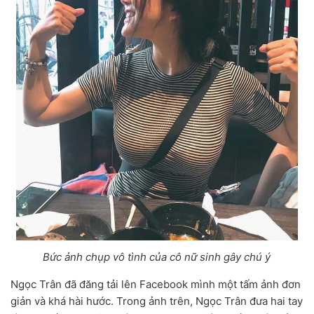
Bức ảnh chụp vô tình của cô nữ sinh gây chú ý
Ngọc Trân đã đăng tải lên Facebook mình một tấm ảnh đơn
giản và khá hài hước. Trong ảnh trên, Ngọc Trân đưa hai tay