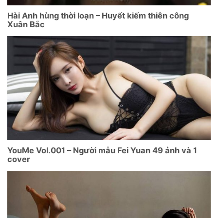
Hài Anh hùng thời loạn – Huyết kiếm thiên công
Xuân Bắc
YouMe Vol.001 – Người mẫu Fei Yuan 49 ảnh và 1
cover