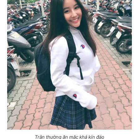
Trân thường ăn mặc khá kín đáo