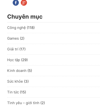
Chuyên mục
Công nghệ
(118)
Games
(2)
Giải trí
(17)
Học tập
(29)
Kinh doanh
(5)
Sức khỏe
(3)
Tin tức
(15)
Tình yêu – giới tính
(2)