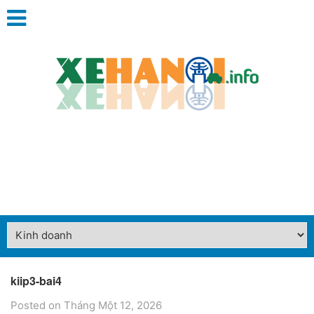
kiip3-bai4
Posted on Tháng Một 12, 2026