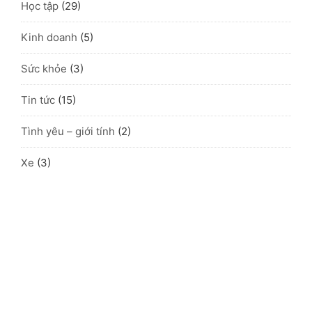
Học tập
(29)
Kinh doanh
(5)
Sức khỏe
(3)
Tin tức
(15)
Tình yêu – giới tính
(2)
Xe
(3)