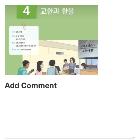
Add Comment