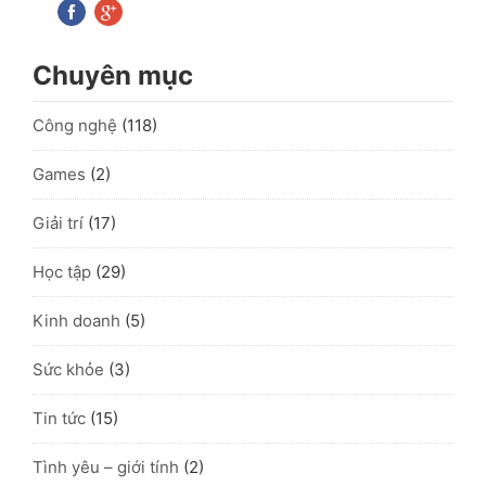
Chuyên mục
Công nghệ
(118)
Games
(2)
Giải trí
(17)
Học tập
(29)
Kinh doanh
(5)
Sức khỏe
(3)
Tin tức
(15)
Tình yêu – giới tính
(2)