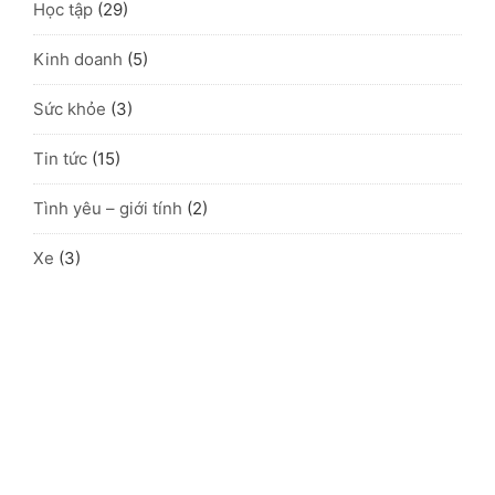
Học tập
(29)
Kinh doanh
(5)
Sức khỏe
(3)
Tin tức
(15)
Tình yêu – giới tính
(2)
Xe
(3)