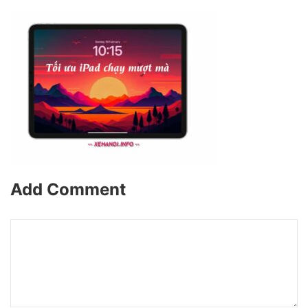
Add Comment