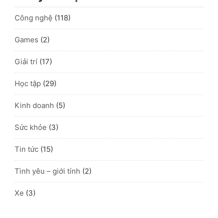
Công nghệ
(118)
Games
(2)
Giải trí
(17)
Học tập
(29)
Kinh doanh
(5)
Sức khỏe
(3)
Tin tức
(15)
Tình yêu – giới tính
(2)
Xe
(3)