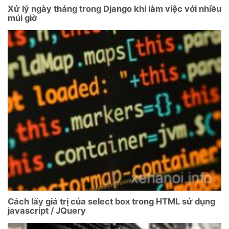
Xử lý ngày tháng trong Django khi làm việc với nhiều
múi giờ
Cách lấy giá trị của select box trong HTML sử dụng
javascript / JQuery