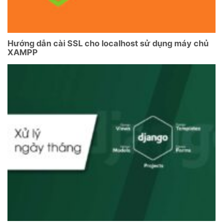
Hướng dẫn cài SSL cho localhost sử dụng máy chủ
XAMPP