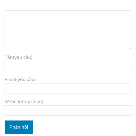
Tên(yêu cầu)
Email(yêu cầu)
Website(tùy chọn)