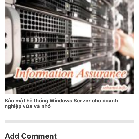
Bảo mật hệ thống Windows Server cho doanh
nghiệp vừa và nhỏ
Add Comment