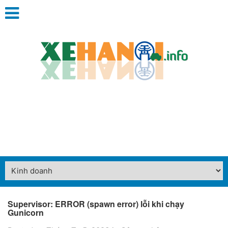
Supervisor: ERROR (spawn error) lỗi khi chạy
Gunicorn