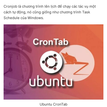
Cronjob là chương trình lên lịch để chạy các tác vụ một
cách tự động, nó cũng giống như chương trình Task
Schedule của Windows.
Ubuntu CronTab