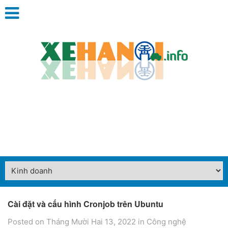
Cài đặt và cấu hình Cronjob trên Ubuntu
Posted on Tháng Mười Hai 13, 2022
in
Công nghệ