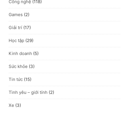
Công nghệ
(118)
Games
(2)
Giải trí
(17)
Học tập
(29)
Kinh doanh
(5)
Sức khỏe
(3)
Tin tức
(15)
Tình yêu – giới tính
(2)
Xe
(3)