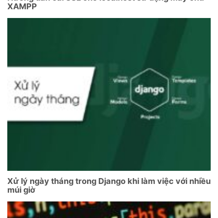
XAMPP
Xử lý ngày tháng trong Django khi làm việc với nhiều
múi giờ