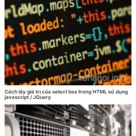
Cách lấy giá trị của select box trong HTML sử dụng
javascript / JQuery