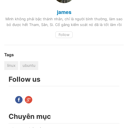
james
Mình không phải bậc thánh nhân, chỉ là người bình thường, làm sao
bỏ được hết Tham, Sân, Si. Cố gắng kiểm soát nó đã là tốt lắm rồi
Follow
Tags
linux
ubuntu
Follow us
Chuyên mục