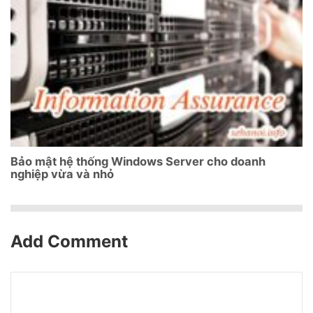
Bảo mật hệ thống Windows Server cho doanh
nghiệp vừa và nhỏ
Add Comment