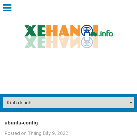
ubuntu-config
Posted on Tháng Bảy 9, 2022