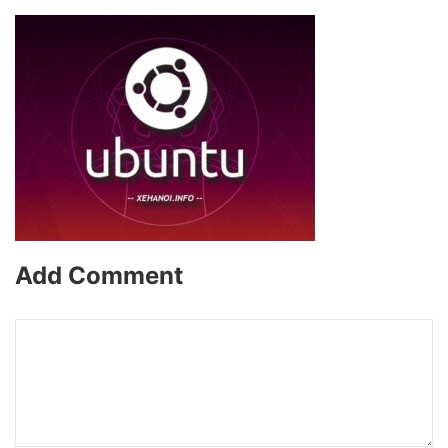
Add Comment