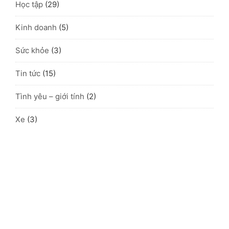
Học tập
(29)
Kinh doanh
(5)
Sức khỏe
(3)
Tin tức
(15)
Tình yêu – giới tính
(2)
Xe
(3)