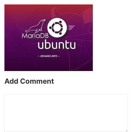
Add Comment