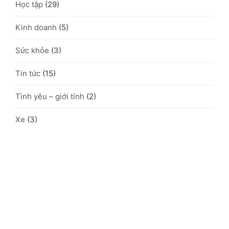
Học tập
(29)
Kinh doanh
(5)
Sức khỏe
(3)
Tin tức
(15)
Tình yêu – giới tính
(2)
Xe
(3)