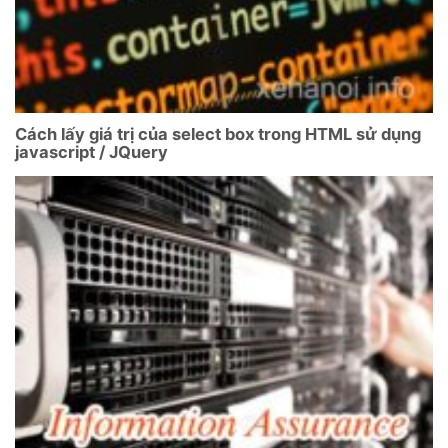
Cách lấy giá trị của select box trong HTML sử dụng
javascript / JQuery