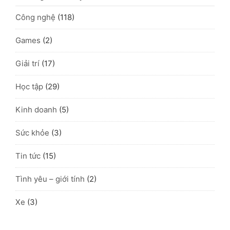
Công nghệ
(118)
Games
(2)
Giải trí
(17)
Học tập
(29)
Kinh doanh
(5)
Sức khỏe
(3)
Tin tức
(15)
Tình yêu – giới tính
(2)
Xe
(3)