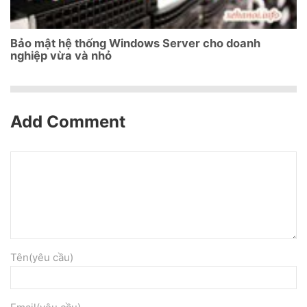
Bảo mật hệ thống Windows Server cho doanh
nghiệp vừa và nhỏ
Add Comment
Tên(yêu cầu)