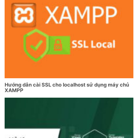
Hướng dẫn cài SSL cho localhost sử dụng máy chủ
XAMPP