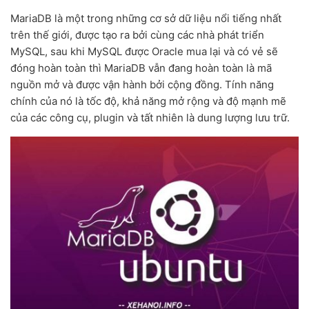
MariaDB là một trong những cơ sở dữ liệu nổi tiếng nhất
trên thế giới, được tạo ra bởi cùng các nhà phát triển
MySQL, sau khi MySQL được Oracle mua lại và có vẻ sẽ
đóng hoàn toàn thì MariaDB vẫn đang hoàn toàn là mã
nguồn mở và được vận hành bởi cộng đồng. Tính năng
chính của nó là tốc độ, khả năng mở rộng và độ mạnh mẽ
của các công cụ, plugin và tất nhiên là dung lượng lưu trữ.