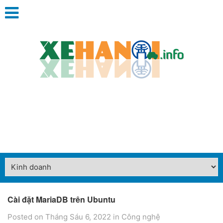
Cài đặt MariaDB trên Ubuntu
Posted on Tháng Sáu 6, 2022
in
Công nghệ