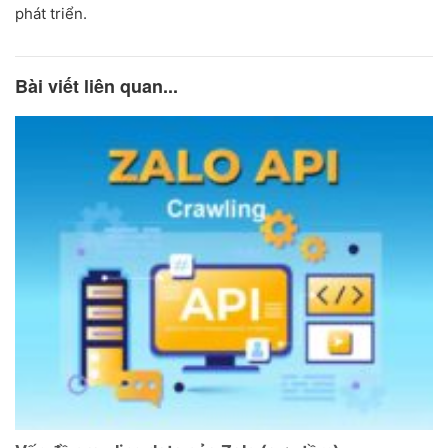
phát triển.
Bài viết liên quan...