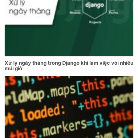
Xử lý ngày tháng trong Django khi làm việc với nhiều
múi giờ