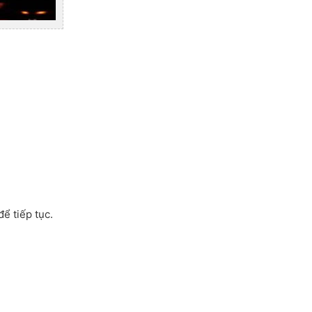
để tiếp tục.