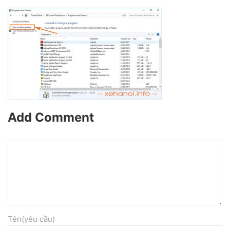
Add Comment
Tên(yêu cầu)