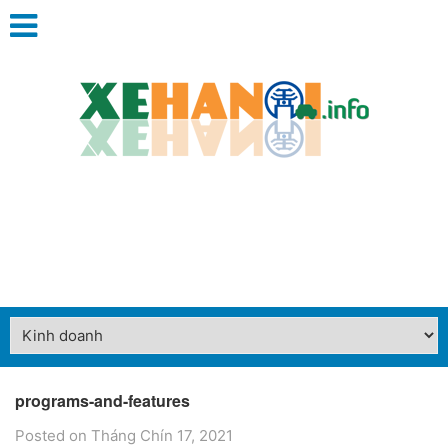
programs-and-features
Posted on Tháng Chín 17, 2021