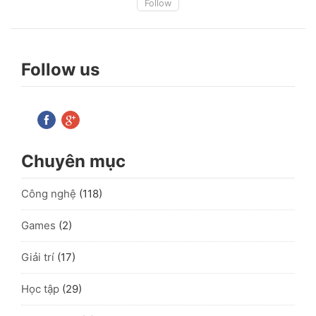
Follow
Follow us
Chuyên mục
Công nghệ
(118)
Games
(2)
Giải trí
(17)
Học tập
(29)