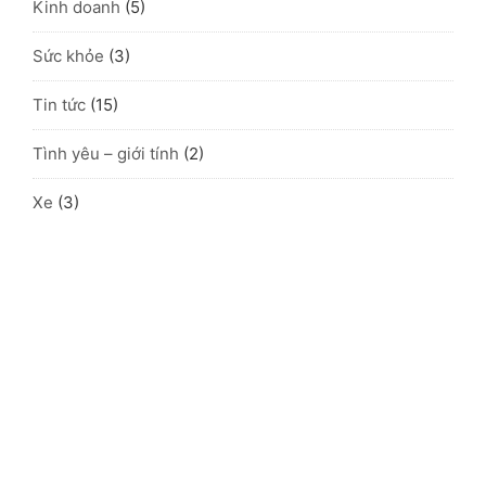
Kinh doanh
(5)
Sức khỏe
(3)
Tin tức
(15)
Tình yêu – giới tính
(2)
Xe
(3)