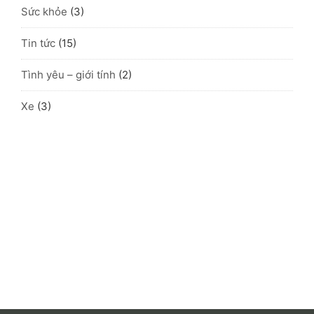
Sức khỏe
(3)
Tin tức
(15)
Tình yêu – giới tính
(2)
Xe
(3)