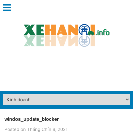
windos_update_blocker
Posted on Tháng Chín 8, 2021