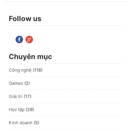
Follow us
Chuyên mục
Công nghệ
(118)
Games
(2)
Giải trí
(17)
Học tập
(29)
Kinh doanh
(5)