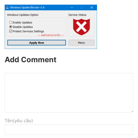
Add Comment
Tên(yêu cầu)