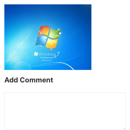
Add Comment