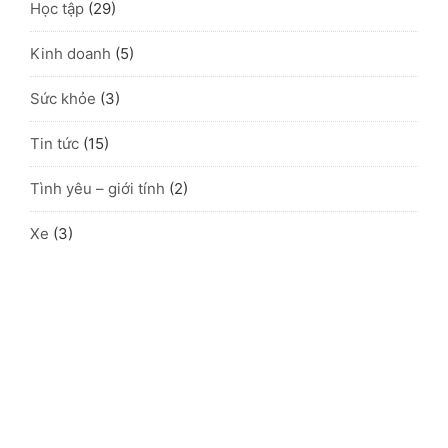
Học tập
(29)
Kinh doanh
(5)
Sức khỏe
(3)
Tin tức
(15)
Tình yêu – giới tính
(2)
Xe
(3)