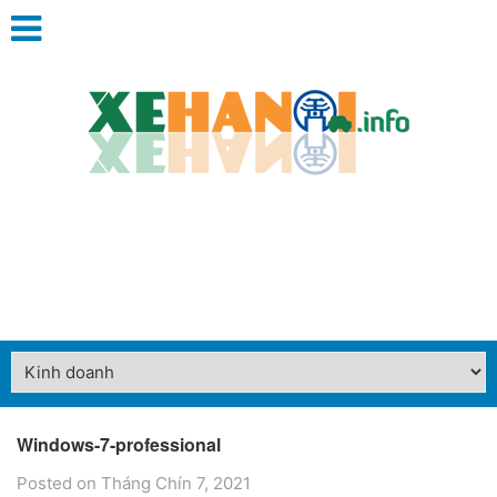
Windows-7-professional
Posted on Tháng Chín 7, 2021