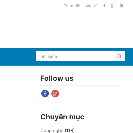
Theo dõi chúng tôi
Follow us
Chuyên mục
Công nghệ
(118)