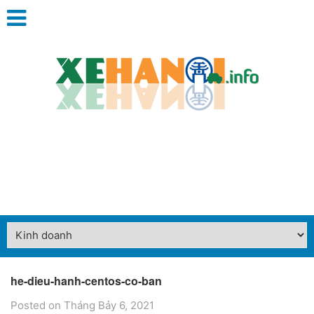
he-dieu-hanh-centos-co-ban
Posted on Tháng Bảy 6, 2021