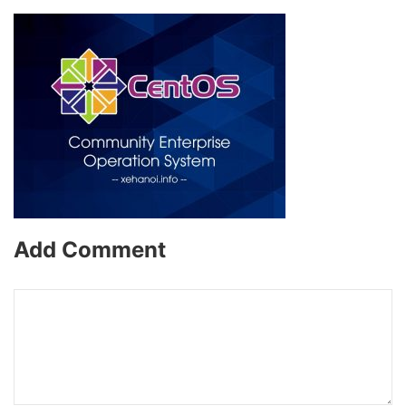
Add Comment