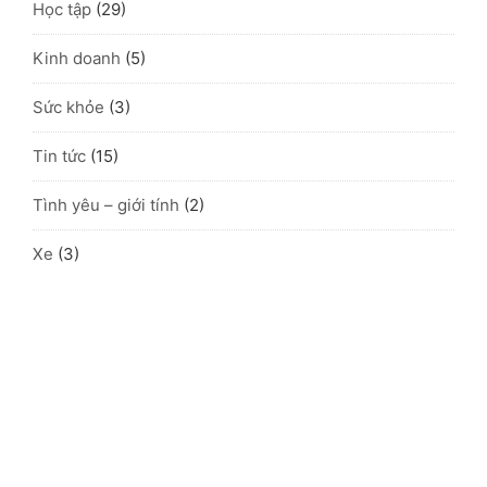
Học tập
(29)
Kinh doanh
(5)
Sức khỏe
(3)
Tin tức
(15)
Tình yêu – giới tính
(2)
Xe
(3)