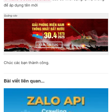
để áp dụng tên mới
Quảng cáo
Chúc các bạn thành công.
Bài viết liên quan...