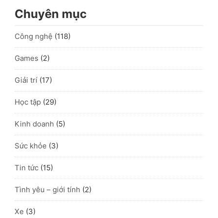
Chuyên mục
Công nghệ
(118)
Games
(2)
Giải trí
(17)
Học tập
(29)
Kinh doanh
(5)
Sức khỏe
(3)
Tin tức
(15)
Tình yêu – giới tính
(2)
Xe
(3)