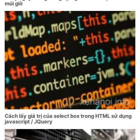
múi giờ
Cách lấy giá trị của select box trong HTML sử dụng
javascript / JQuery