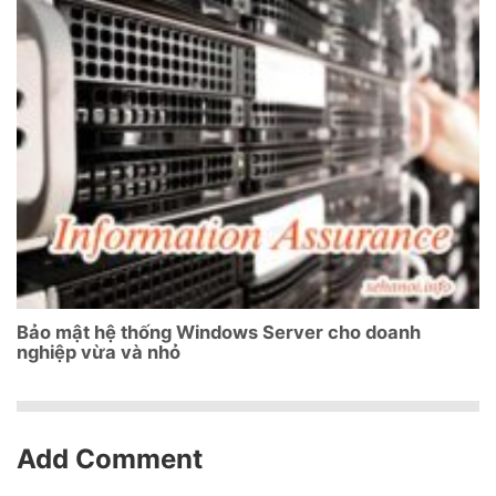
Bảo mật hệ thống Windows Server cho doanh
nghiệp vừa và nhỏ
Add Comment