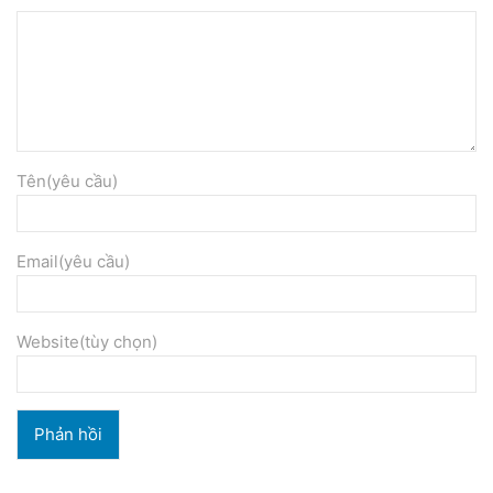
Tên(yêu cầu)
Email(yêu cầu)
Website(tùy chọn)