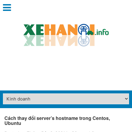
Cách thay đổi server’s hostname trong Centos,
Ubuntu