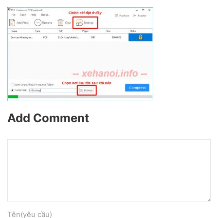
Add Comment
Tên(yêu cầu)