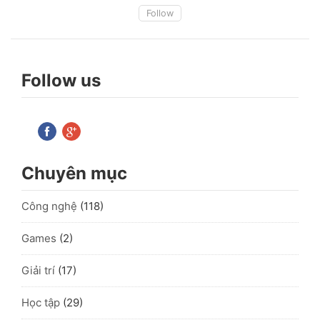
Follow
Follow us
Chuyên mục
Công nghệ
(118)
Games
(2)
Giải trí
(17)
Học tập
(29)