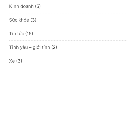
Kinh doanh
(5)
Sức khỏe
(3)
Tin tức
(15)
Tình yêu – giới tính
(2)
Xe
(3)