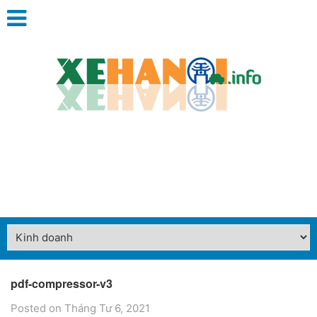
pdf-compressor-v3
Posted on Tháng Tư 6, 2021