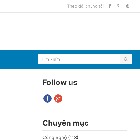
Theo dõi chúng tôi
Follow us
Chuyên mục
Công nghệ
(118)