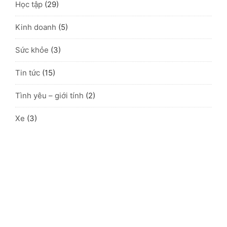
Học tập
(29)
Kinh doanh
(5)
Sức khỏe
(3)
Tin tức
(15)
Tình yêu – giới tính
(2)
Xe
(3)