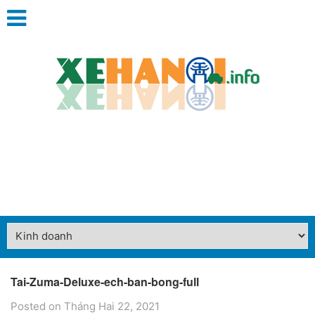
Tai-Zuma-Deluxe-ech-ban-bong-full
Posted on Tháng Hai 22, 2021