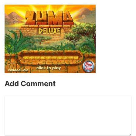
Add Comment