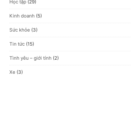
Học tập
(29)
Kinh doanh
(5)
Sức khỏe
(3)
Tin tức
(15)
Tình yêu – giới tính
(2)
Xe
(3)