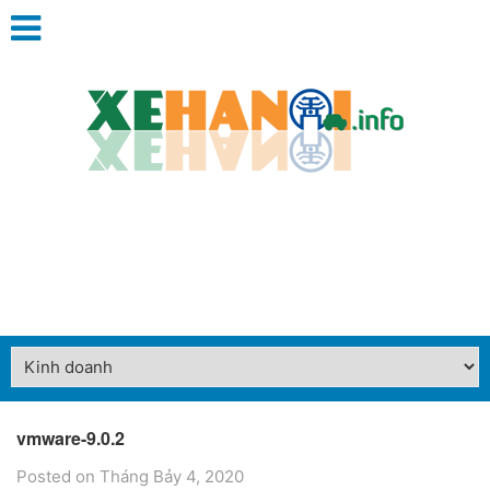
vmware-9.0.2
Posted on Tháng Bảy 4, 2020