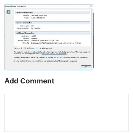
Add Comment