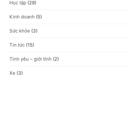
Học tập
(29)
Kinh doanh
(5)
Sức khỏe
(3)
Tin tức
(15)
Tình yêu – giới tính
(2)
Xe
(3)