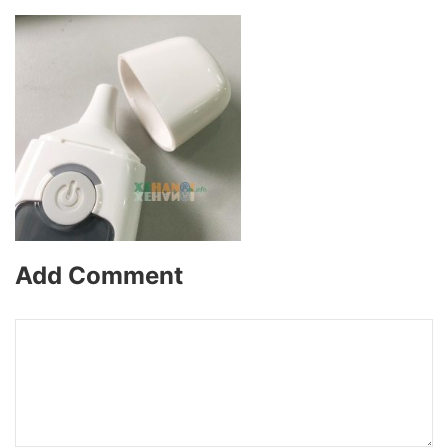
Add Comment