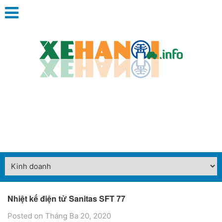
Nhiệt kế điện tử Sanitas SFT 77
Posted on Tháng Ba 20, 2020