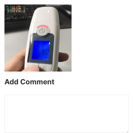
Add Comment