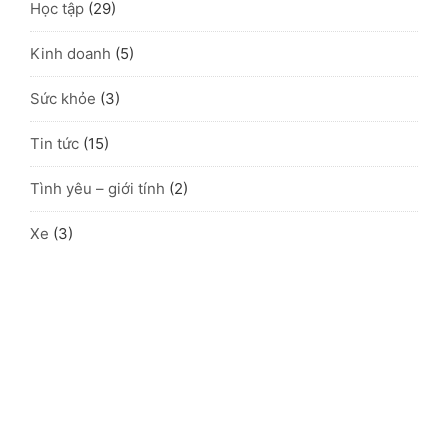
Học tập
(29)
Kinh doanh
(5)
Sức khỏe
(3)
Tin tức
(15)
Tình yêu – giới tính
(2)
Xe
(3)