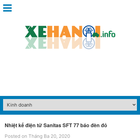
Nhiệt kế điện tử Sanitas SFT 77 báo đèn đỏ
Posted on Tháng Ba 20, 2020