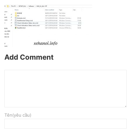
Add Comment
Tên(yêu cầu)