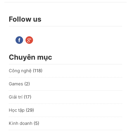
Follow us
Chuyên mục
Công nghệ
(118)
Games
(2)
Giải trí
(17)
Học tập
(29)
Kinh doanh
(5)