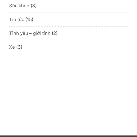
Sức khỏe
(3)
Tin tức
(15)
Tình yêu – giới tính
(2)
Xe
(3)