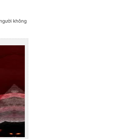
 người không