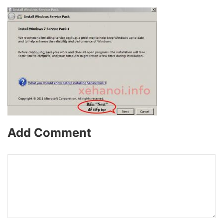
Add Comment