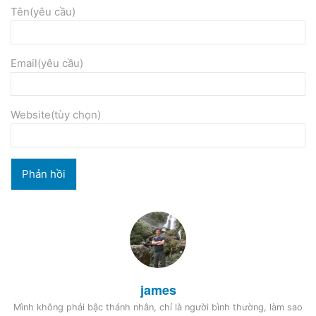
Tên(yêu cầu)
Email(yêu cầu)
Website(tùy chọn)
james
Mình không phải bậc thánh nhân, chỉ là người bình thường, làm sao