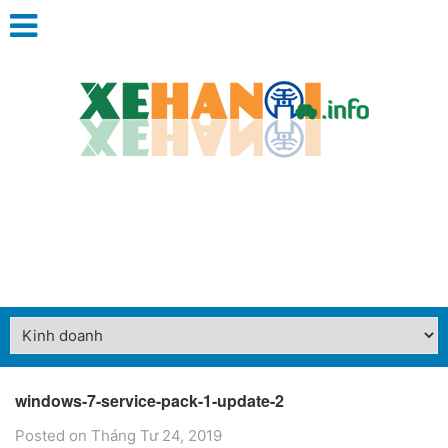
windows-7-service-pack-1-update-2
Posted on Tháng Tư 24, 2019