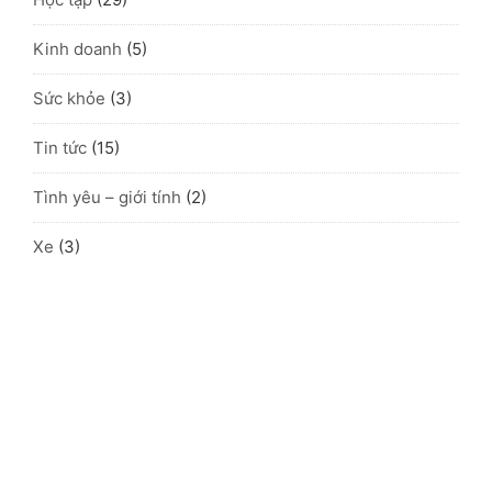
Kinh doanh
(5)
Sức khỏe
(3)
Tin tức
(15)
Tình yêu – giới tính
(2)
Xe
(3)