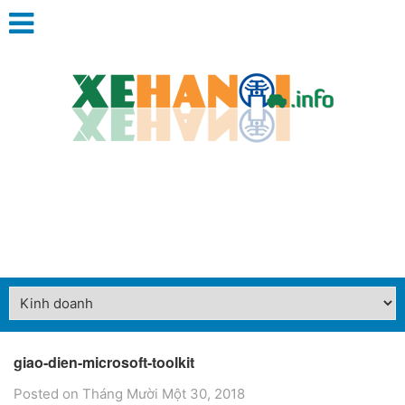
giao-dien-microsoft-toolkit
Posted on Tháng Mười Một 30, 2018