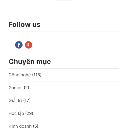
Follow us
Chuyên mục
Công nghệ
(118)
Games
(2)
Giải trí
(17)
Học tập
(29)
Kinh doanh
(5)