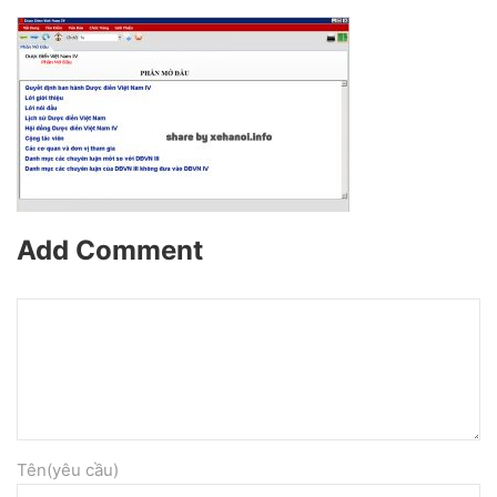
Add Comment
Tên(yêu cầu)