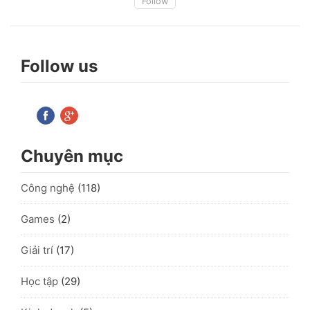
Follow
Follow us
Chuyên mục
Công nghệ
(118)
Games
(2)
Giải trí
(17)
Học tập
(29)