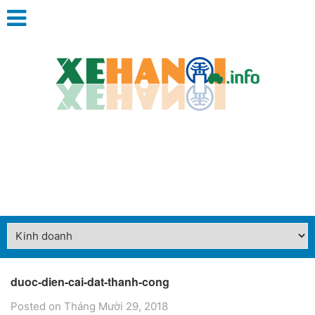
duoc-dien-cai-dat-thanh-cong
Posted on Tháng Mười 29, 2018