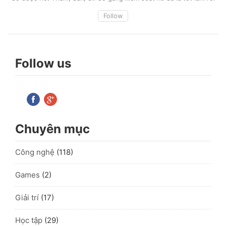
Follow
Follow us
Chuyên mục
Công nghệ
(118)
Games
(2)
Giải trí
(17)
Học tập
(29)