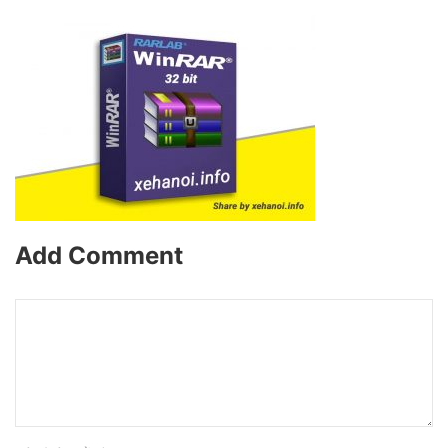
Add Comment