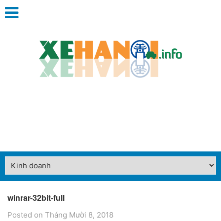
winrar-32bit-full
Posted on Tháng Mười 8, 2018