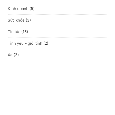
Kinh doanh
(5)
Sức khỏe
(3)
Tin tức
(15)
Tình yêu – giới tính
(2)
Xe
(3)