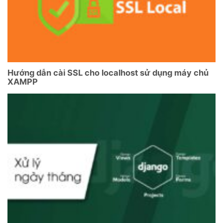
Hướng dẫn cài SSL cho localhost sử dụng máy chủ
XAMPP