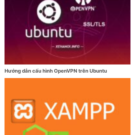
Hướng dẫn cấu hình OpenVPN trên Ubuntu