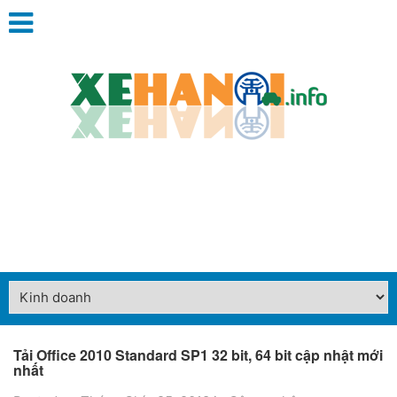
Tải Office 2010 Standard SP1 32 bit, 64 bit cập nhật mới
nhất