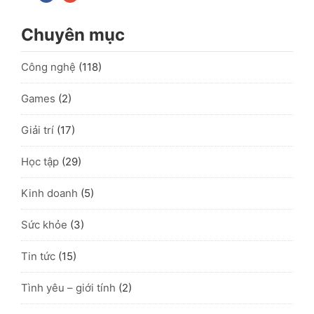
Chuyên mục
Công nghệ
(118)
Games
(2)
Giải trí
(17)
Học tập
(29)
Kinh doanh
(5)
Sức khỏe
(3)
Tin tức
(15)
Tình yêu – giới tính
(2)