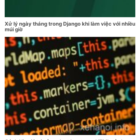
Xử lý ngày tháng trong Django khi làm việc với nhiều
múi giờ