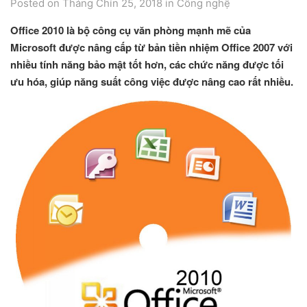
Posted on Tháng Chín 25, 2018
in
Công nghệ
Office 2010 là bộ công cụ văn phòng mạnh mẽ của
Microsoft được nâng cấp từ bản tiền nhiệm Office 2007 với
nhiều tính năng bảo mật tốt hơn, các chức năng được tối
ưu hóa, giúp năng suất công việc được nâng cao rất nhiều.