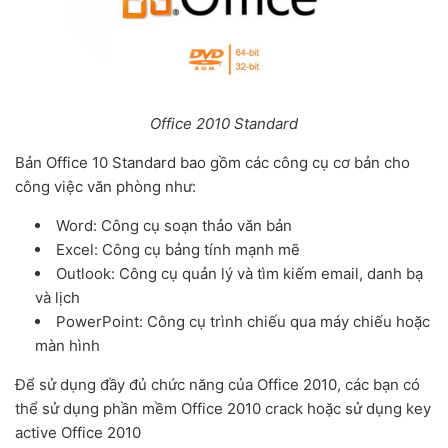
Office 2010 Standard
Bản Office 10 Standard bao gồm các công cụ cơ bản cho
công việc văn phòng như:
Word: Công cụ soạn thảo văn bản
Excel: Công cụ bảng tính mạnh mẽ
Outlook: Công cụ quản lý và tìm kiếm email, danh bạ
và lịch
PowerPoint: Công cụ trình chiếu qua máy chiếu hoặc
màn hình
Để sử dụng đầy đủ chức năng của Office 2010, các bạn có
thể sử dụng phần mềm Office 2010 crack hoặc sử dụng key
active Office 2010