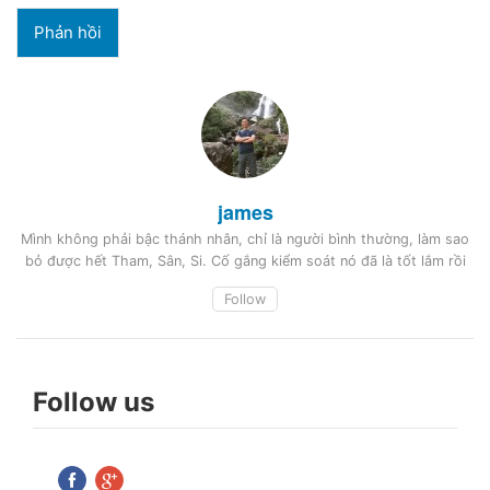
james
Mình không phải bậc thánh nhân, chỉ là người bình thường, làm sao
bỏ được hết Tham, Sân, Si. Cố gắng kiểm soát nó đã là tốt lắm rồi
Follow
Follow us