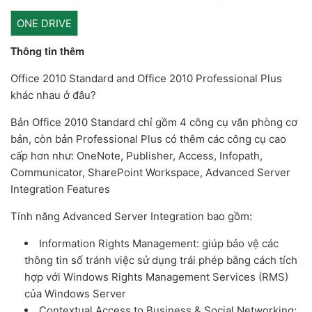
ONE DRIVE
Thông tin thêm
Office 2010 Standard and Office 2010 Professional Plus
khác nhau ở đâu?
Bản Office 2010 Standard chỉ gồm 4 công cụ văn phòng cơ
bản, còn bản Professional Plus có thêm các công cụ cao
cấp hơn như: OneNote, Publisher, Access, Infopath,
Communicator, SharePoint Workspace, Advanced Server
Integration Features
Tính năng Advanced Server Integration bao gồm:
Information Rights Management: giúp bảo vệ các
thông tin số tránh việc sử dụng trái phép bằng cách tích
hợp với Windows Rights Management Services (RMS)
của Windows Server
Contextual Access to Business & Social Networking: