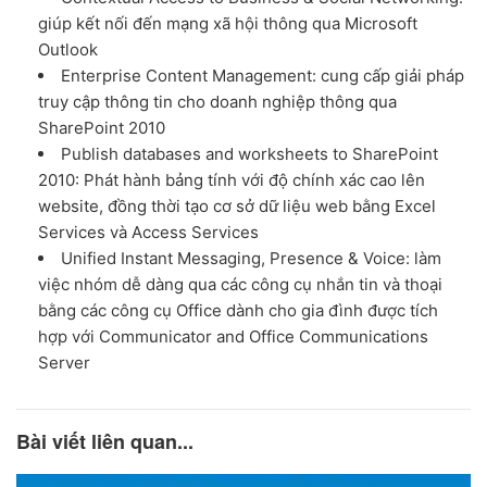
giúp kết nối đến mạng xã hội thông qua Microsoft
Outlook
Enterprise Content Management: cung cấp giải pháp
truy cập thông tin cho doanh nghiệp thông qua
SharePoint 2010
Publish databases and worksheets to SharePoint
2010: Phát hành bảng tính với độ chính xác cao lên
website, đồng thời tạo cơ sở dữ liệu web bằng Excel
Services và Access Services
Unified Instant Messaging, Presence & Voice: làm
việc nhóm dễ dàng qua các công cụ nhắn tin và thoại
bằng các công cụ Office dành cho gia đình được tích
hợp với Communicator and Office Communications
Server
Bài viết liên quan...