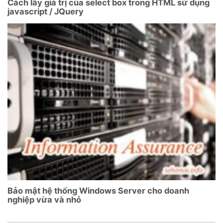
Cách lấy giá trị của select box trong HTML sử dụng
javascript / JQuery
Bảo mật hệ thống Windows Server cho doanh
nghiệp vừa và nhỏ