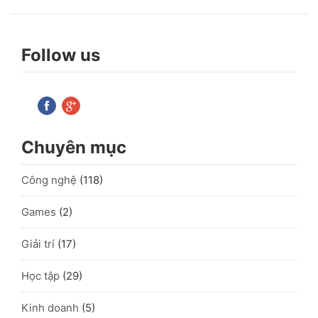
Follow us
Chuyên mục
Công nghệ
(118)
Games
(2)
Giải trí
(17)
Học tập
(29)
Kinh doanh
(5)