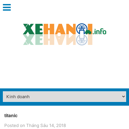
titanic
Posted on Tháng Sáu 14, 2018