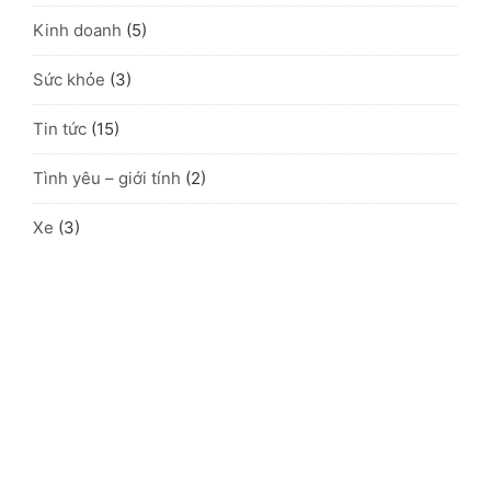
Kinh doanh
(5)
Sức khỏe
(3)
Tin tức
(15)
Tình yêu – giới tính
(2)
Xe
(3)