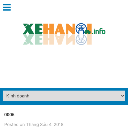
0005
Posted on Tháng Sáu 4, 2018