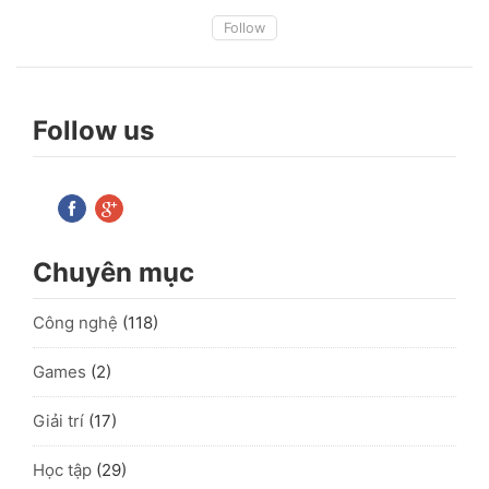
Follow
Follow us
Chuyên mục
Công nghệ
(118)
Games
(2)
Giải trí
(17)
Học tập
(29)