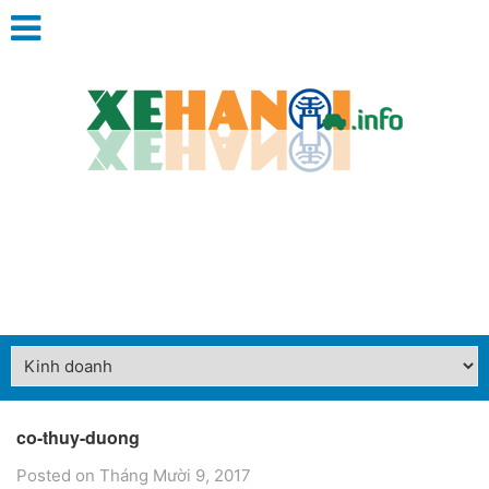
co-thuy-duong
Posted on Tháng Mười 9, 2017