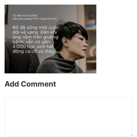
Add Comment