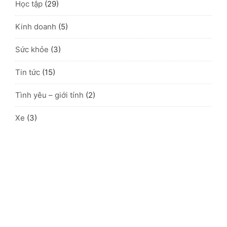
Học tập
(29)
Kinh doanh
(5)
Sức khỏe
(3)
Tin tức
(15)
Tình yêu – giới tính
(2)
Xe
(3)