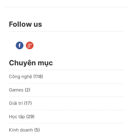
Follow us
Chuyên mục
Công nghệ
(118)
Games
(2)
Giải trí
(17)
Học tập
(29)
Kinh doanh
(5)