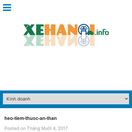
heo-tiem-thuoc-an-than
Posted on Tháng Mười 4, 2017