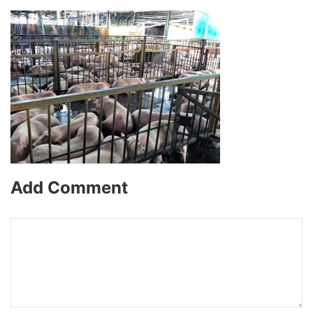
Add Comment