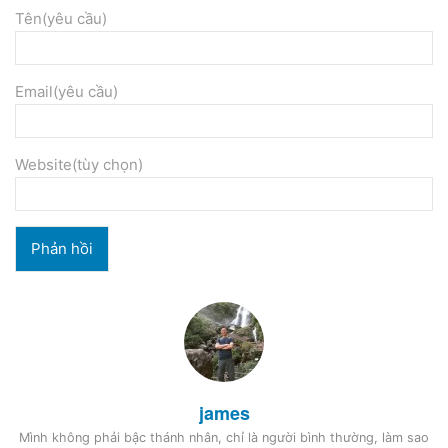
Tên(yêu cầu)
Email(yêu cầu)
Website(tùy chọn)
james
Mình không phải bậc thánh nhân, chỉ là người bình thường, làm sao