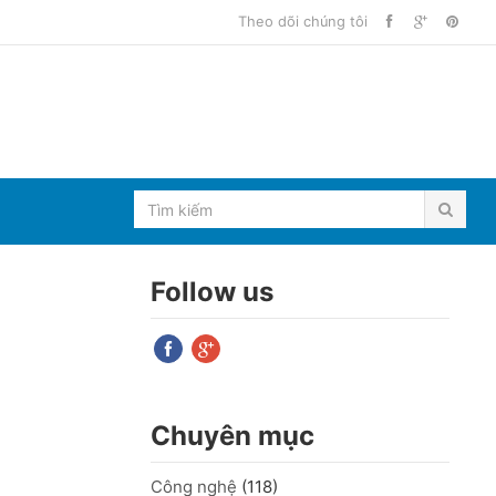
Theo dõi chúng tôi
Follow us
Chuyên mục
Công nghệ
(118)