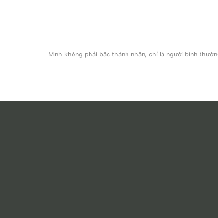
Mình không phải bậc thánh nhân, chỉ là người bình thường