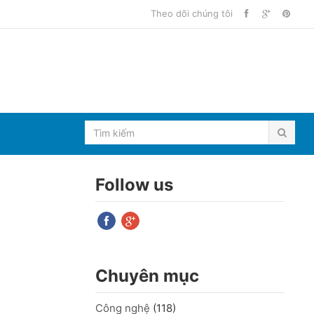
Theo dõi chúng tôi
Follow us
Chuyên mục
Công nghệ
(118)