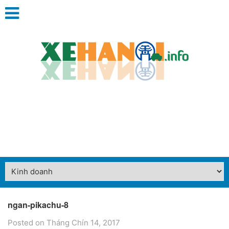
ngan-pikachu-8
Posted on Tháng Chín 14, 2017