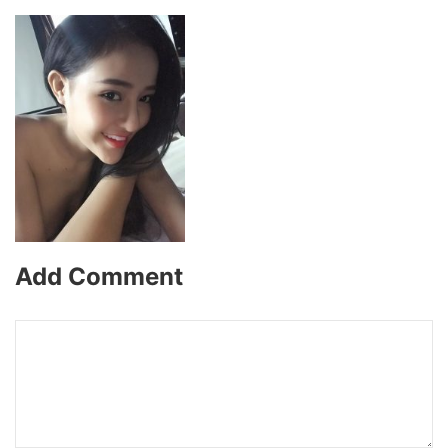
Add Comment