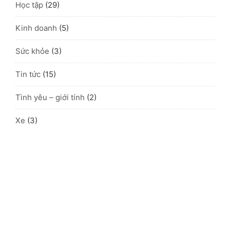
Học tập
(29)
Kinh doanh
(5)
Sức khỏe
(3)
Tin tức
(15)
Tình yêu – giới tính
(2)
Xe
(3)