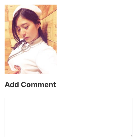
Add Comment