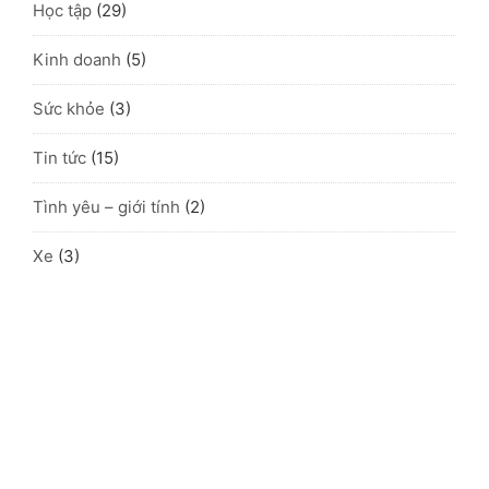
Học tập
(29)
Kinh doanh
(5)
Sức khỏe
(3)
Tin tức
(15)
Tình yêu – giới tính
(2)
Xe
(3)