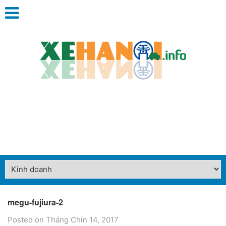
megu-fujiura-2
Posted on Tháng Chín 14, 2017