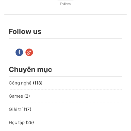
Follow
Follow us
Chuyên mục
Công nghệ
(118)
Games
(2)
Giải trí
(17)
Học tập
(29)