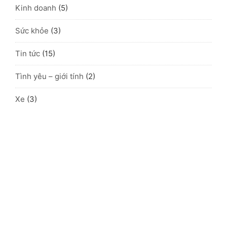
Kinh doanh
(5)
Sức khỏe
(3)
Tin tức
(15)
Tình yêu – giới tính
(2)
Xe
(3)