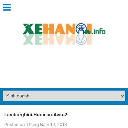
Lamborghini-Huracan-Avio-2
Posted on Tháng Năm 10, 2018