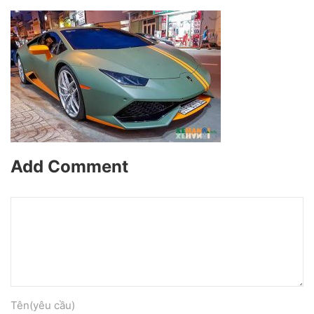
Add Comment
Tên(yêu cầu)