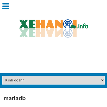
mariadb