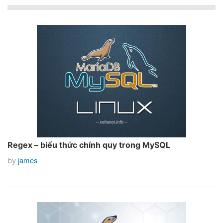
Regex – biểu thức chính quy trong MySQL
james
by