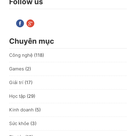
Follow us
Chuyên mục
Công nghệ
(118)
Games
(2)
Giải trí
(17)
Học tập
(29)
Kinh doanh
(5)
Sức khỏe
(3)