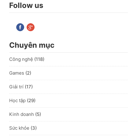
Follow us
Chuyên mục
Công nghệ
(118)
Games
(2)
Giải trí
(17)
Học tập
(29)
Kinh doanh
(5)
Sức khỏe
(3)