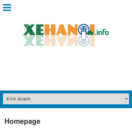
Homepage