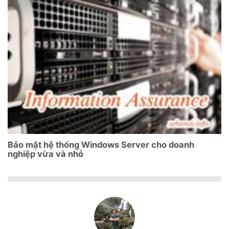
Bảo mật hệ thống Windows Server cho doanh
nghiệp vừa và nhỏ