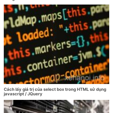
Cách lấy giá trị của select box trong HTML sử dụng
javascript / JQuery