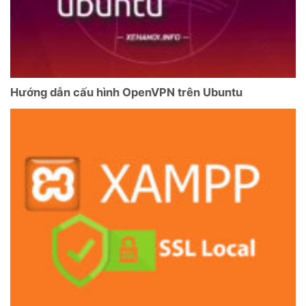
Hướng dẫn cấu hình OpenVPN trên Ubuntu