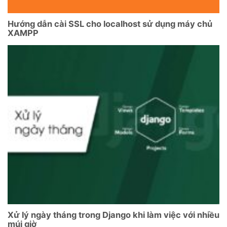
Hướng dẫn cài SSL cho localhost sử dụng máy chủ
XAMPP
Xử lý ngày tháng trong Django khi làm việc với nhiều
múi giờ