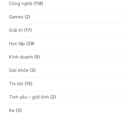
Công nghệ
(118)
Games
(2)
Giải trí
(17)
Học tập
(29)
Kinh doanh
(5)
Sức khỏe
(3)
Tin tức
(15)
Tình yêu – giới tính
(2)
Xe
(3)