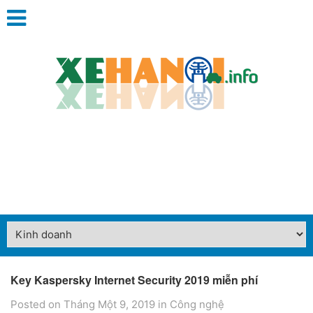
Key Kaspersky Internet Security 2019 miễn phí
Posted on Tháng Một 9, 2019
in
Công nghệ